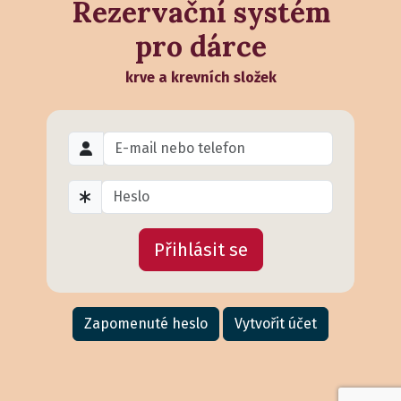
Rezervační systém
pro dárce
krve a krevních složek
Přihlásit se
Zapomenuté heslo
Vytvořit účet